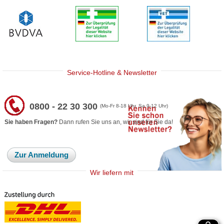
Service-Hotline & Newsletter
0800 - 22 30 300
(Mo-Fr 8-18 Uhr, Sa 9-12 Uhr)
Sie haben Fragen?
Dann rufen Sie uns an, wir sind für Sie da!
Zur Anmeldung
Wir liefern mit