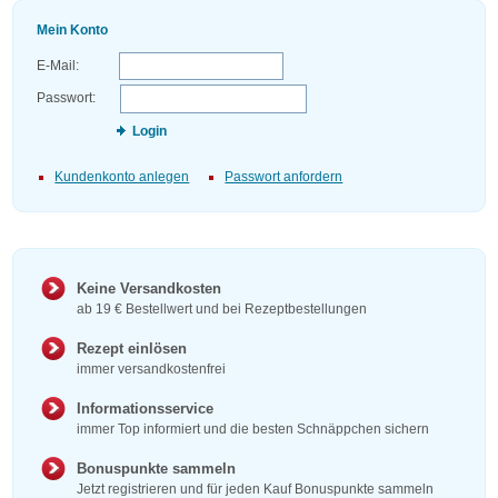
Mein Konto
E-Mail:
Passwort:
Login
Kundenkonto anlegen
Passwort anfordern
Keine Versandkosten
ab 19 € Bestellwert und bei Rezeptbestellungen
Rezept einlösen
immer versandkostenfrei
Informationsservice
immer Top informiert und die besten Schnäppchen sichern
Bonuspunkte sammeln
Jetzt registrieren und für jeden Kauf Bonuspunkte sammeln