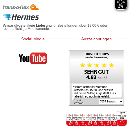
Versandkostenfreie Lieferung
für Bestellungen über 19,00 € oder
rezeptpflichtige Medikamente.
Social Media
Auszeichnungen
Mediherz