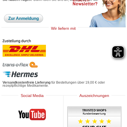
Zur Anmeldung
Wir liefern mit
Versandkostenfreie Lieferung
für Bestellungen über 19,00 € oder
rezeptpflichtige Medikamente.
Social Media
Auszeichnungen
Mediherz