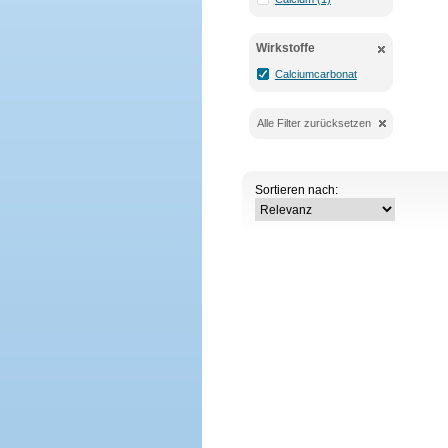
Wirkstoffe
Calciumcarbonat
Alle Filter zurücksetzen
Sortieren nach: