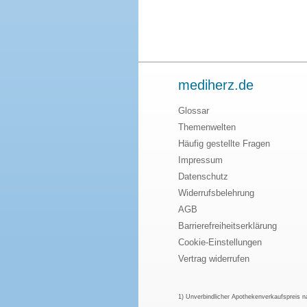
mediherz.de
Glossar
Themenwelten
Häufig gestellte Fragen
Impressum
Datenschutz
Widerrufsbelehrung
AGB
Barrierefreiheitserklärung
Cookie-Einstellungen
Vertrag widerrufen
1) Unverbindlicher Apothekenverkaufspreis 