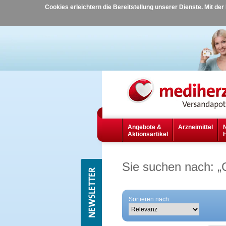
Cookies erleichtern die Bereitstellung unserer Dienste. Mit de
Angebote &
Arzneimittel
Aktionsartikel
Sie suchen nach:
„
Sortieren nach: