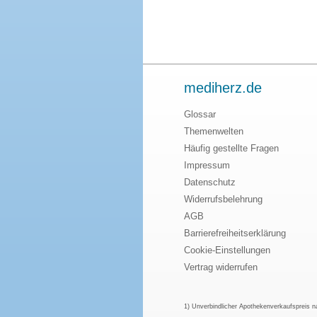
mediherz.de
Glossar
Themenwelten
Häufig gestellte Fragen
Impressum
Datenschutz
Widerrufsbelehrung
AGB
Barrierefreiheitserklärung
Cookie-Einstellungen
Vertrag widerrufen
1) Unverbindlicher Apothekenverkaufspreis 