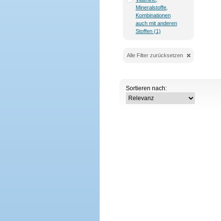
Mineralstoffe,
Kombinationen
auch mit anderen
Stoffen (1)
Alle Filter zurücksetzen
Sortieren nach: