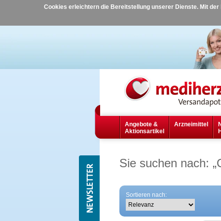
Cookies erleichtern die Bereitstellung unserer Dienste. Mit de
Angebote &
Arzneimittel
Aktionsartikel
Sie suchen nach:
„
Sortieren nach: