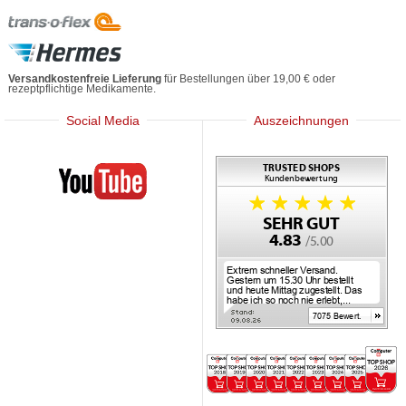
Versandkostenfreie Lieferung
für Bestellungen über 19,00 € oder
rezeptpflichtige Medikamente.
Social Media
Auszeichnungen
Mediherz