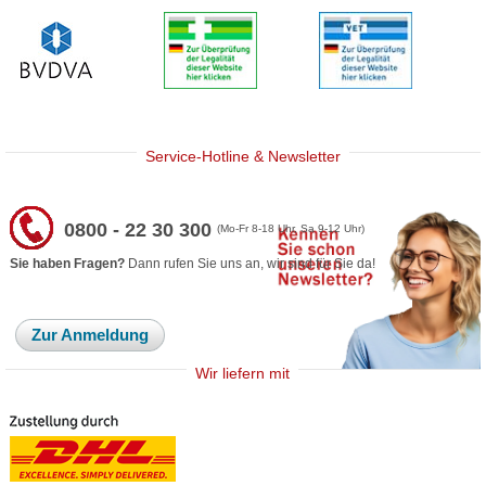
Service-Hotline & Newsletter
0800 - 22 30 300
(Mo-Fr 8-18 Uhr, Sa 9-12 Uhr)
Sie haben Fragen?
Dann rufen Sie uns an, wir sind für Sie da!
Zur Anmeldung
Wir liefern mit