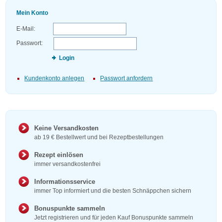
Mein Konto
E-Mail:
Passwort:
Login
Kundenkonto anlegen
Passwort anfordern
Keine Versandkosten
ab 19 € Bestellwert und bei Rezeptbestellungen
Rezept einlösen
immer versandkostenfrei
Informationsservice
immer Top informiert und die besten Schnäppchen sichern
Bonuspunkte sammeln
Jetzt registrieren und für jeden Kauf Bonuspunkte sammeln