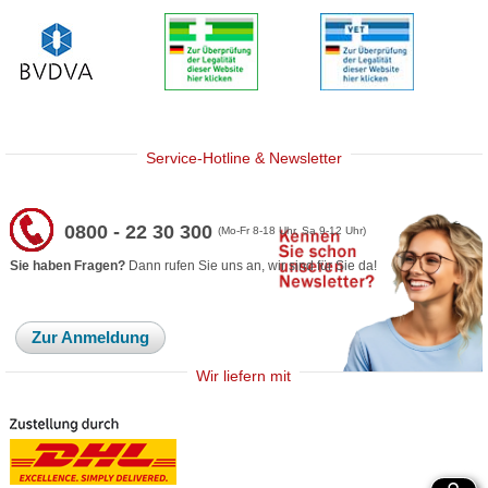
Service-Hotline & Newsletter
0800 - 22 30 300
(Mo-Fr 8-18 Uhr, Sa 9-12 Uhr)
Sie haben Fragen?
Dann rufen Sie uns an, wir sind für Sie da!
Zur Anmeldung
Wir liefern mit