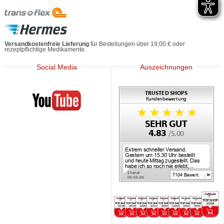
Versandkostenfreie Lieferung
für Bestellungen über 19,00 € oder
rezeptpflichtige Medikamente.
Social Media
Auszeichnungen
Mediherz