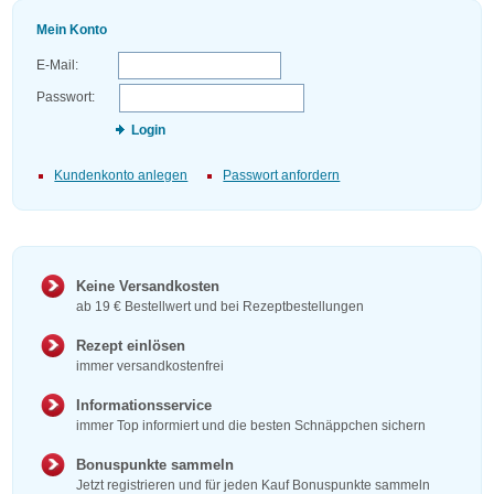
Mein Konto
E-Mail:
Passwort:
Login
Kundenkonto anlegen
Passwort anfordern
Keine Versandkosten
ab 19 € Bestellwert und bei Rezeptbestellungen
Rezept einlösen
immer versandkostenfrei
Informationsservice
immer Top informiert und die besten Schnäppchen sichern
Bonuspunkte sammeln
Jetzt registrieren und für jeden Kauf Bonuspunkte sammeln