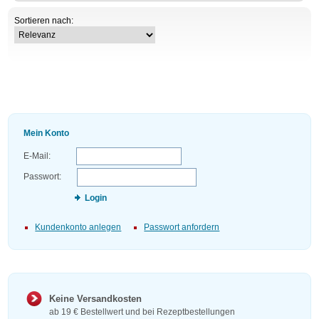
Sortieren nach:
Mein Konto
E-Mail:
Passwort:
Login
Kundenkonto anlegen
Passwort anfordern
Keine Versandkosten
ab 19 € Bestellwert und bei Rezeptbestellungen