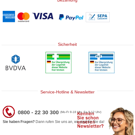
Sicherheit
Service-Hotline & Newsletter
0800 - 22 30 300
(Mo-Fr 8-18 Uhr, Sa 9-12 Uhr)
Sie haben Fragen?
Dann rufen Sie uns an, wir sind für Sie da!