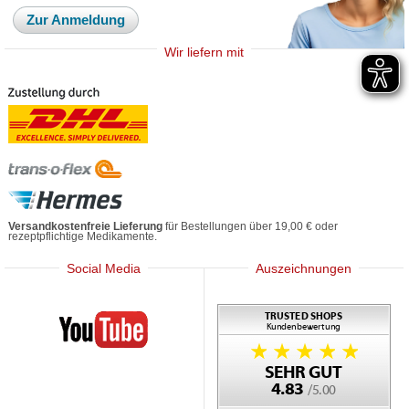
Zur Anmeldung
Wir liefern mit
Versandkostenfreie Lieferung
für Bestellungen über 19,00 € oder
rezeptpflichtige Medikamente.
Social Media
Auszeichnungen
Mediherz