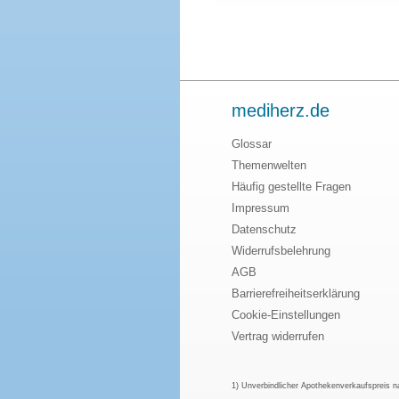
mediherz.de
Glossar
Themenwelten
Häufig gestellte Fragen
Impressum
Datenschutz
Widerrufsbelehrung
AGB
Barrierefreiheitserklärung
Cookie-Einstellungen
Vertrag widerrufen
1) Unverbindlicher Apothekenverkaufspreis 