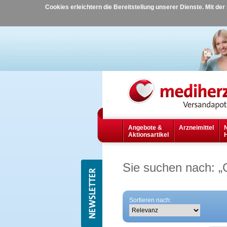
Cookies erleichtern die Bereitstellung unserer Dienste. Mit de
Angebote &
Arzneimittel
Aktionsartikel
Sie suchen nach:
„
Sortieren nach: