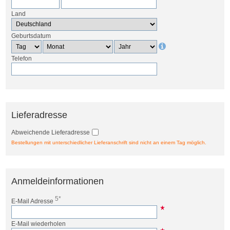
Land
Geburtsdatum
Telefon
Lieferadresse
Abweichende Lieferadresse
Bestellungen mit unterschiedlicher Lieferanschrift sind nicht an einem Tag möglich.
Anmeldeinformationen
5*
E-Mail Adresse
E-Mail wiederholen