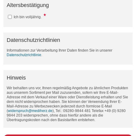
Altersbestätigung
Ich bin volljährig.
Datenschutzrichtlinien
Informationen zur Verarbeitung Ihrer Daten finden Sie in unserer
Datenschutzrichtlinie
.
Hinweis
Wir behalten uns vor, Ihnen regelmäßig Angebote zu ähnlichen Produkten
aus unserem Sortiment per Mail zuzusenden, sofern wir Ihre E-Mail-
Adresse mit dem Verkauf einer Ware oder Dienstleistung erhalten und Sie
dem nicht widersprochen haben. Sie können der Verwendung Ihrer E-
Mail-Adresse zu Werbezwecken jederzeit durch formlose E-Mail
(
widerspruch@mediherz.de
), Tel.: 09280-9844 481 Telefax +49 (0) 9280
9844 203 widersprechen, ohne dass hierfür andere als die
Übertragungskosten nach den Basistarifen entstehen.