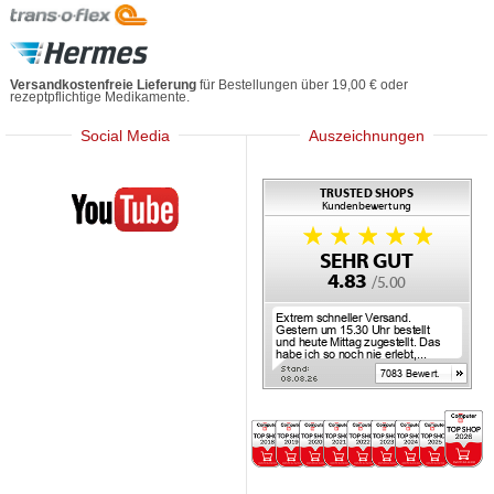
Versandkostenfreie Lieferung
für Bestellungen über 19,00 € oder
rezeptpflichtige Medikamente.
Social Media
Auszeichnungen
Mediherz