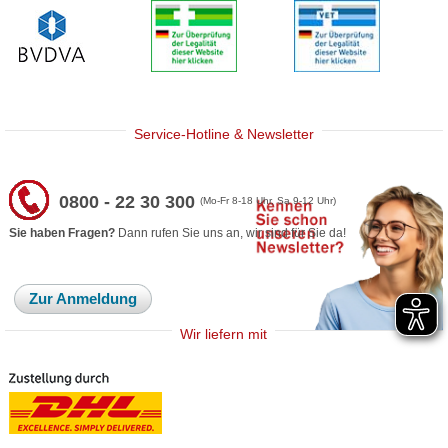
Service-Hotline & Newsletter
0800 - 22 30 300
(Mo-Fr 8-18 Uhr, Sa 9-12 Uhr)
Sie haben Fragen?
Dann rufen Sie uns an, wir sind für Sie da!
Zur Anmeldung
Wir liefern mit