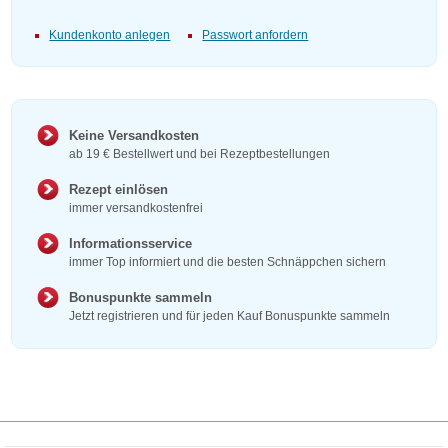
Kundenkonto anlegen
Passwort anfordern
Keine Versandkosten
ab 19 € Bestellwert und bei Rezeptbestellungen
Rezept einlösen
immer versandkostenfrei
Informationsservice
immer Top informiert und die besten Schnäppchen sichern
Bonuspunkte sammeln
Jetzt registrieren und für jeden Kauf Bonuspunkte sammeln