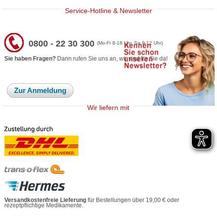
Service-Hotline & Newsletter
0800 - 22 30 300
(Mo-Fr 8-18 Uhr, Sa 9-12 Uhr)
Sie haben Fragen?
Dann rufen Sie uns an, wir sind für Sie da!
Zur Anmeldung
Wir liefern mit
Versandkostenfreie Lieferung
für Bestellungen über 19,00 € oder
rezeptpflichtige Medikamente.